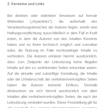
2. Verweise und Links
Bei direkten oder indirekten Verweisen auf fremde
Webseiten („Hyperlinks“), die außerhalb des
Verantwortungsbereiches der Autoren liegen, würde eine
Haftungsverpflichtung ausschließlich in dem Fall in Kraft
treten, in dem die Autoren von den Inhalten Kenntnis
haben und es ihnen technisch möglich und zumutbar
wäre, die Nutzung im Falle rechtswidriger Inhalte zu
verhindern. Die Autoren erklären hiermit ausdrücklich,
dass zum Zeitpunkt der Linksetzung keine illegalen
Inhalte auf den zu verlinkenden Seiten erkennbar waren.
Auf die aktuelle und zukünftige Gestaltung, die Inhalte
oder die Urheberschaft der verlinkten/verknüpften Seiten
haben die Autoren keinerlei Einfluss. Deshalb
distanzieren sie sich hiermit ausdrücklich von allen
Inhalten aller verlinkten/verknüpften Seiten, die nach der
Linksetzung verändert wurden. Diese Feststellung gilt für