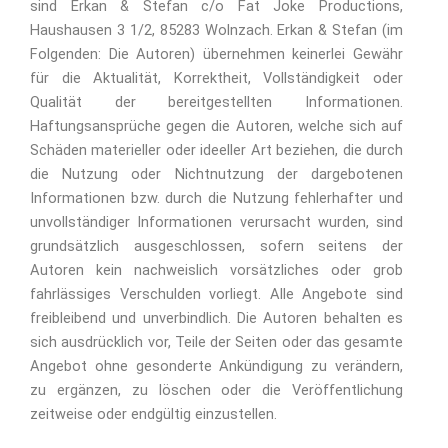
sind Erkan & Stefan c/o Fat Joke Productions,
Haushausen 3 1/2, 85283 Wolnzach. Erkan & Stefan (im
Folgenden: Die Autoren) übernehmen keinerlei Gewähr
für die Aktualität, Korrektheit, Vollständigkeit oder
Qualität der bereitgestellten Informationen.
Haftungsansprüche gegen die Autoren, welche sich auf
Schäden materieller oder ideeller Art beziehen, die durch
die Nutzung oder Nichtnutzung der dargebotenen
Informationen bzw. durch die Nutzung fehlerhafter und
unvollständiger Informationen verursacht wurden, sind
grundsätzlich ausgeschlossen, sofern seitens der
Autoren kein nachweislich vorsätzliches oder grob
fahrlässiges Verschulden vorliegt. Alle Angebote sind
freibleibend und unverbindlich. Die Autoren behalten es
sich ausdrücklich vor, Teile der Seiten oder das gesamte
Angebot ohne gesonderte Ankündigung zu verändern,
zu ergänzen, zu löschen oder die Veröffentlichung
zeitweise oder endgültig einzustellen.