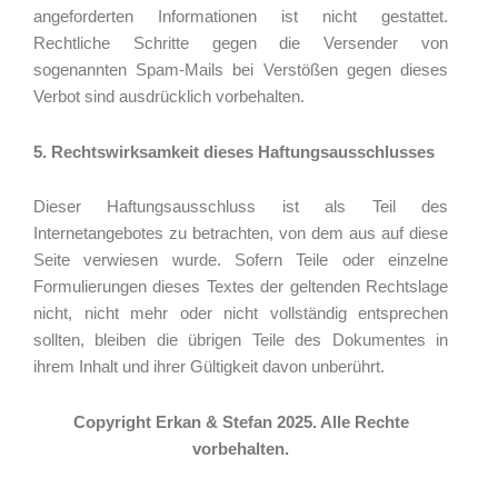
angeforderten Informationen ist nicht gestattet.
Rechtliche Schritte gegen die Versender von
sogenannten Spam-Mails bei Verstößen gegen dieses
Verbot sind ausdrücklich vorbehalten.
5. Rechtswirksamkeit dieses Haftungsausschlusses
Dieser Haftungsausschluss ist als Teil des
Internetangebotes zu betrachten, von dem aus auf diese
Seite verwiesen wurde. Sofern Teile oder einzelne
Formulierungen dieses Textes der geltenden Rechtslage
nicht, nicht mehr oder nicht vollständig entsprechen
sollten, bleiben die übrigen Teile des Dokumentes in
ihrem Inhalt und ihrer Gültigkeit davon unberührt.
Copyright Erkan & Stefan 2025. Alle Rechte
vorbehalten.