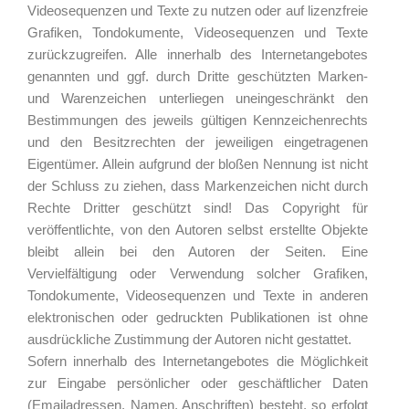
Videosequenzen und Texte zu nutzen oder auf lizenzfreie
Grafiken, Tondokumente, Videosequenzen und Texte
zurückzugreifen. Alle innerhalb des Internetangebotes
genannten und ggf. durch Dritte geschützten Marken-
und Warenzeichen unterliegen uneingeschränkt den
Bestimmungen des jeweils gültigen Kennzeichenrechts
und den Besitzrechten der jeweiligen eingetragenen
Eigentümer. Allein aufgrund der bloßen Nennung ist nicht
der Schluss zu ziehen, dass Markenzeichen nicht durch
Rechte Dritter geschützt sind! Das Copyright für
veröffentlichte, von den Autoren selbst erstellte Objekte
bleibt allein bei den Autoren der Seiten. Eine
Vervielfältigung oder Verwendung solcher Grafiken,
Tondokumente, Videosequenzen und Texte in anderen
elektronischen oder gedruckten Publikationen ist ohne
ausdrückliche Zustimmung der Autoren nicht gestattet.
Sofern innerhalb des Internetangebotes die Möglichkeit
zur Eingabe persönlicher oder geschäftlicher Daten
(Emailadressen, Namen, Anschriften) besteht, so erfolgt