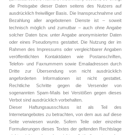
die Preisgabe dieser Daten seitens des Nutzers auf
ausdrücklich freiwilliger Basis. Die Inanspruchnahme und
Bezahlung aller angebotenen Dienste ist – soweit
technisch möglich und zumutbar – auch ohne Angabe
solcher Daten bzw. unter Angabe anonymisierter Daten
oder eines Pseudonyms gestattet. Die Nutzung der im
Rahmen des Impressums oder vergleichbarer Angaben
veröffentlichten Kontaktdaten wie Postanschriften,
Telefon- und Faxnummern sowie Emailadressen durch
Dritte zur Übersendung von nicht ausdrücklich
angeforderten Informationen ist nicht gestattet.
Rechtliche Schritte gegen die Versender von
sogenannten Spam-Mails bei Verstößen gegen dieses
Verbot sind ausdrücklich vorbehalten.
Dieser Haftungsausschluss ist als Teil des
Internetangebotes zu betrachten, von dem aus auf diese
Seite verwiesen wurde. Sofern Teile oder einzelne
Formulierungen dieses Textes der geltenden Rechtslage