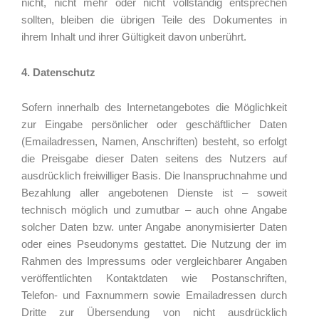
nicht, nicht mehr oder nicht vollständig entsprechen
sollten, bleiben die übrigen Teile des Dokumentes in
ihrem Inhalt und ihrer Gültigkeit davon unberührt.
4. Datenschutz
Sofern innerhalb des Internetangebotes die Möglichkeit
zur Eingabe persönlicher oder geschäftlicher Daten
(Emailadressen, Namen, Anschriften) besteht, so erfolgt
die Preisgabe dieser Daten seitens des Nutzers auf
ausdrücklich freiwilliger Basis. Die Inanspruchnahme und
Bezahlung aller angebotenen Dienste ist – soweit
technisch möglich und zumutbar – auch ohne Angabe
solcher Daten bzw. unter Angabe anonymisierter Daten
oder eines Pseudonyms gestattet. Die Nutzung der im
Rahmen des Impressums oder vergleichbarer Angaben
veröffentlichten Kontaktdaten wie Postanschriften,
Telefon- und Faxnummern sowie Emailadressen durch
Dritte zur Übersendung von nicht ausdrücklich